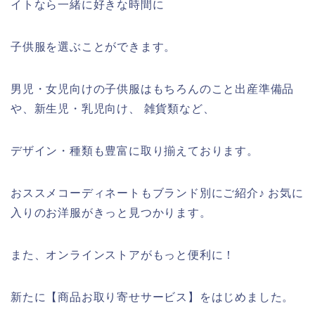
イトなら一緒に好きな時間に
子供服を選ぶことができます。
男児・女児向けの子供服はもちろんのこと出産準備品
や、新生児・乳児向け、 雑貨類など、
デザイン・種類も豊富に取り揃えております。
おススメコーディネートもブランド別にご紹介♪ お気に
入りのお洋服がきっと見つかります。
また、オンラインストアがもっと便利に！
新たに【商品お取り寄せサービス】をはじめました。