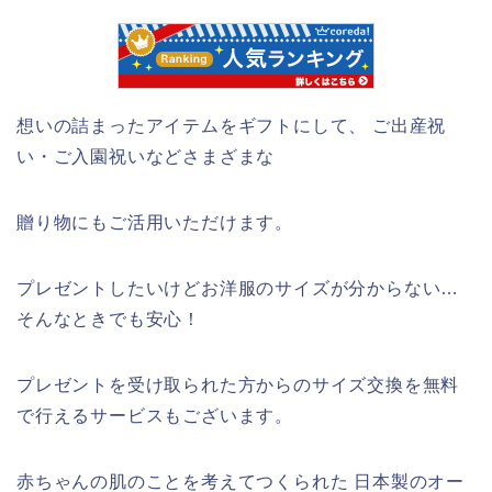
想いの詰まったアイテムをギフトにして、 ご出産祝
い・ご入園祝いなどさまざまな
贈り物にもご活用いただけます。
プレゼントしたいけどお洋服のサイズが分からない…
そんなときでも安心！
プレゼントを受け取られた方からのサイズ交換を無料
で行えるサービスもございます。
赤ちゃんの肌のことを考えてつくられた 日本製のオー