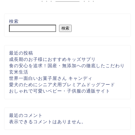
検索
検索
最近の投稿
成長期のお子様におすすめキッズサプリ
食の安心を追求！国産・無添加への徹底したこだわり
玄米生活
世界一面白いお菓子屋さん キャンディ
愛犬のためにシニア犬用プレミアムドッグフード
おしゃれで可愛いベビー・子供服の通販サイト
最近のコメント
表示できるコメントはありません。