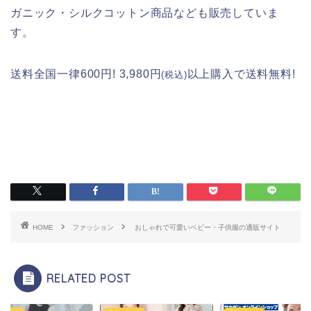
ガニック・シルクコットン商品なども販売していま
す。
送料全国一律600円! 3,980円
以上購入で送料無料!
(税込)
HOME
ファッション
おしゃれで可愛いベビー・子供服の通販サイト
RELATED POST