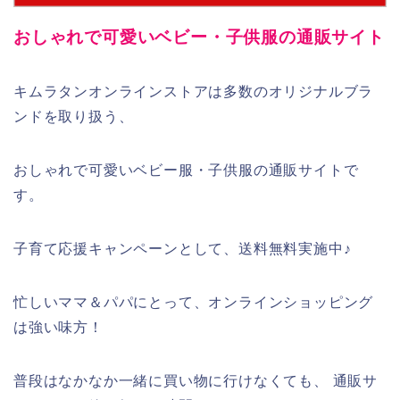
おしゃれで可愛いベビー・子供服の通販サイト
キムラタンオンラインストアは多数のオリジナルブラ
ンドを取り扱う、
おしゃれで可愛いベビー服・子供服の通販サイトで
す。
子育て応援キャンペーンとして、送料無料実施中♪
忙しいママ＆パパにとって、オンラインショッピング
は強い味方！
普段はなかなか一緒に買い物に行けなくても、 通販サ