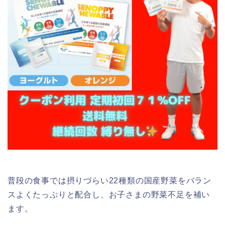
普段の食事では摂りづらい22種類の国産野菜をバラン
スよくたっぷりと配合し、お子さまの野菜不足を補い
ます。