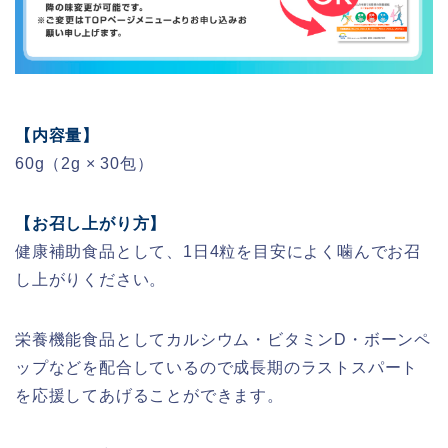
【内容量】
60g（2g × 30包）
【お召し上がり方】
健康補助食品として、1日4粒を目安によく噛んでお召
し上がりください。
栄養機能食品としてカルシウム・ビタミンD・ボーンペ
ップなどを配合しているので成長期のラストスパート
を応援してあげることができます。