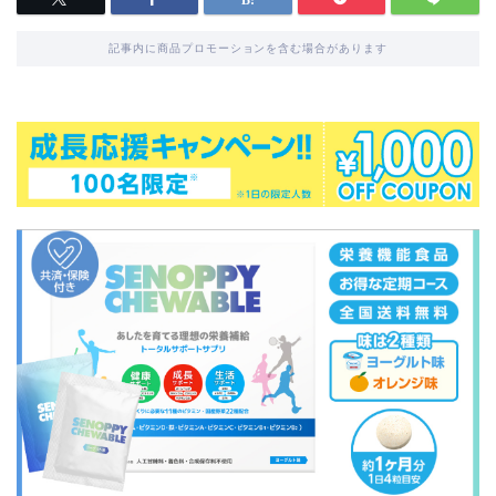
記事内に商品プロモーションを含む場合があります