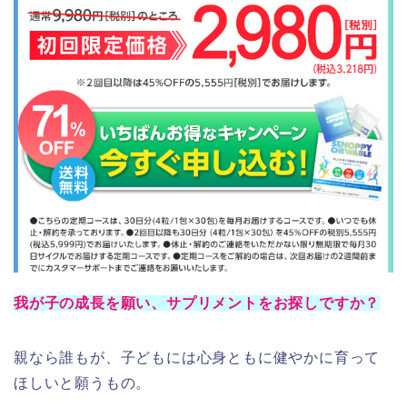
我が子の成長を願い、サプリメントをお探しですか？
親なら誰もが、子どもには心身ともに健やかに育って
ほしいと願うもの。