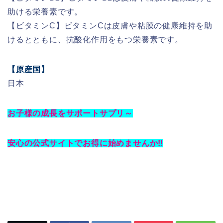
助ける栄養素です。
【ビタミンC】ビタミンCは皮膚や粘膜の健康維持を助
けるとともに、抗酸化作用をもつ栄養素です。
【原産国】
日本
お子様の成長をサポートサプリ～
安心の公式サイトでお得に始めませんか‼