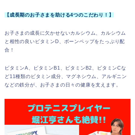
【成長期のお子さまを助ける4つのこだわり！】
お子さまの成長に欠かせないカルシウム、カルシウム
と相性の良いビタミンD、ボーンペップをたっぷり配
合！
ビタミンA、ビタミンB1、ビタミンB2、ビタミンCな
ど11種類のビタミン成分、マグネシウム、アルギニン
などの鉄分が、お子さまの日々の健康を支えます。