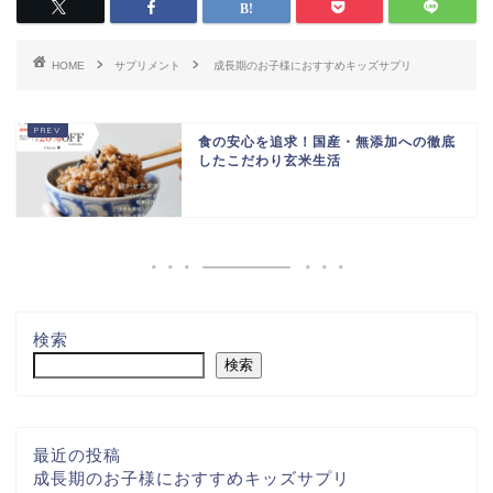
HOME
サプリメント
成長期のお子様におすすめキッズサプリ
食の安心を追求！国産・無添加への徹底
したこだわり玄米生活
検索
検索
最近の投稿
成長期のお子様におすすめキッズサプリ