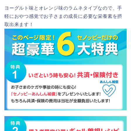
ヨーグルト味とオレンジ味のラムネタイプなので、手
軽におやつ感覚でお子さまの成長に必要な栄養素を摂
取出来ます！