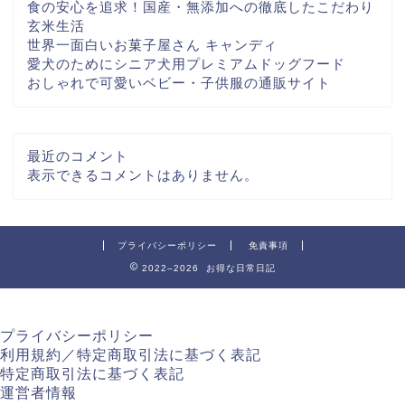
食の安心を追求！国産・無添加への徹底したこだわり
玄米生活
世界一面白いお菓子屋さん キャンディ
愛犬のためにシニア犬用プレミアムドッグフード
おしゃれで可愛いベビー・子供服の通販サイト
最近のコメント
表示できるコメントはありません。
プライバシーポリシー
免責事項
2022–2026 お得な日常日記
プライバシーポリシー
利用規約／特定商取引法に基づく表記
特定商取引法に基づく表記
運営者情報